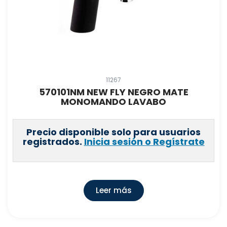
11267
570101NM NEW FLY NEGRO MATE
MONOMANDO LAVABO
Precio disponible solo para usuarios
registrados.
Inicia sesión o Regístrate
Leer más