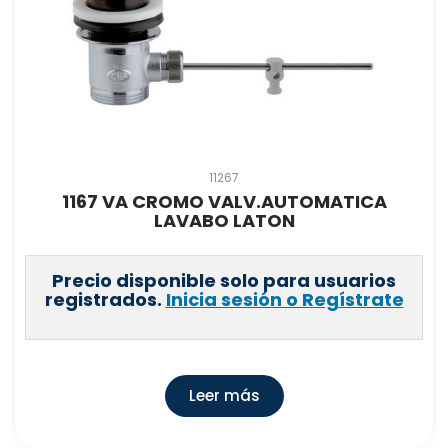
11267
1167 VA CROMO VALV.AUTOMATICA
LAVABO LATON
Precio disponible solo para usuarios
registrados.
Inicia sesión o Regístrate
Leer más