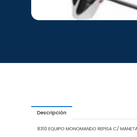
Descripción
8310 EQUIPO MONOMANDO REPISA C/ MANETA