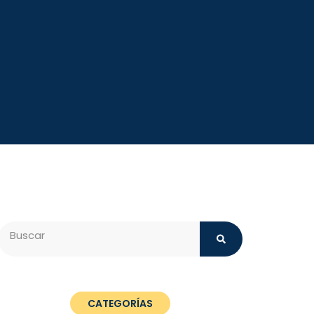
Search
CATEGORÍAS