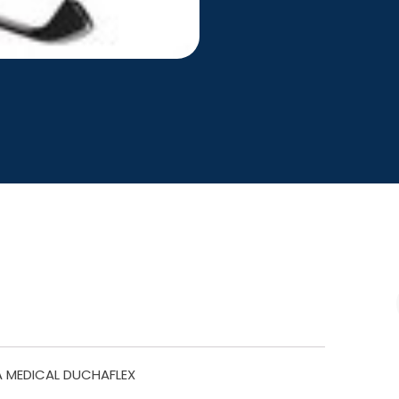
 MEDICAL DUCHAFLEX