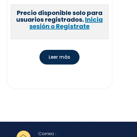
Precio disponible solo para
usuarios registrados.
Inicia
sesión o Regístrate
Leer más
Correo :