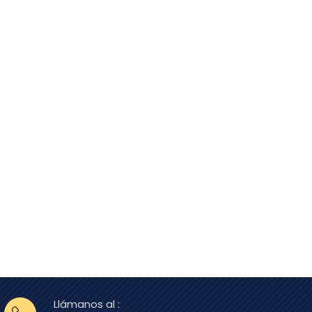
Llámanos al :