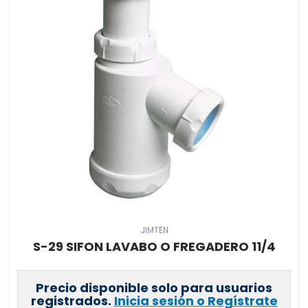
JIMTEN
S-29 SIFON LAVABO O FREGADERO 11/4
Precio disponible solo para usuarios
registrados.
Inicia sesión o Regístrate