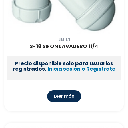
JIMTEN
S-18 SIFON LAVADERO 11/4
Precio disponible solo para usuarios
registrados.
Inicia sesión o Regístrate
Leer más