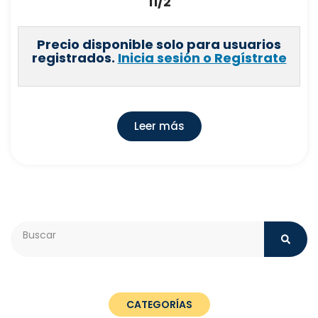
11/2
Precio disponible solo para usuarios
registrados.
Inicia sesión o Regístrate
Leer más
Search
CATEGORÍAS