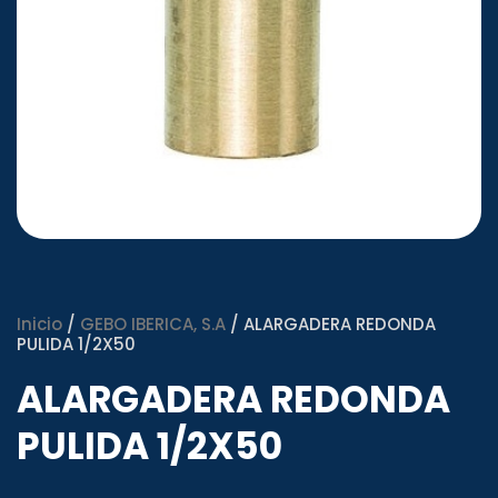
Inicio
/
GEBO IBERICA, S.A
/ ALARGADERA REDONDA
PULIDA 1/2X50
ALARGADERA REDONDA
PULIDA 1/2X50