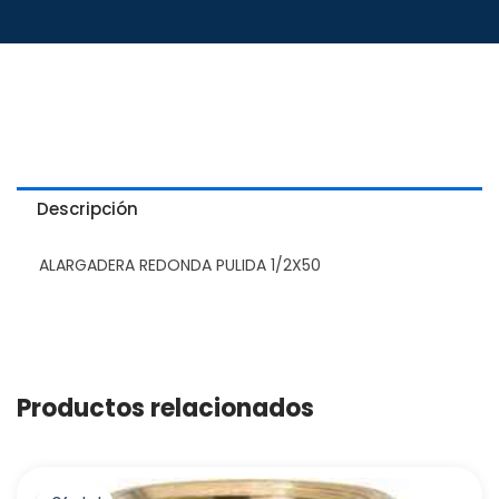
Descripción
ALARGADERA REDONDA PULIDA 1/2X50
Productos relacionados