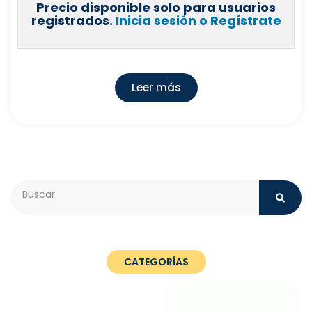
Precio disponible solo para usuarios
registrados.
Inicia sesión o Regístrate
Leer más
Search
CATEGORÍAS