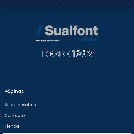
DESDE 1992
Páginas
Sobre nosotros
Contacto
Tienda