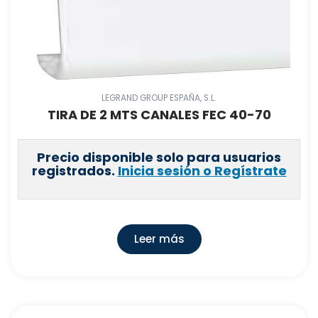
LEGRAND GROUP ESPAÑA, S.L.
TIRA DE 2 MTS CANALES FEC 40-70
Precio disponible solo para usuarios
registrados.
Inicia sesión o Regístrate
Leer más