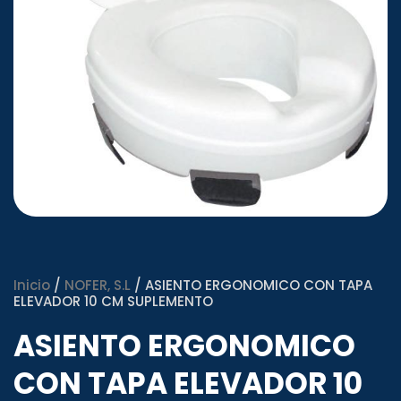
Inicio
/
NOFER, S.L
/ ASIENTO ERGONOMICO CON TAPA
ELEVADOR 10 CM SUPLEMENTO
ASIENTO ERGONOMICO
CON TAPA ELEVADOR 10