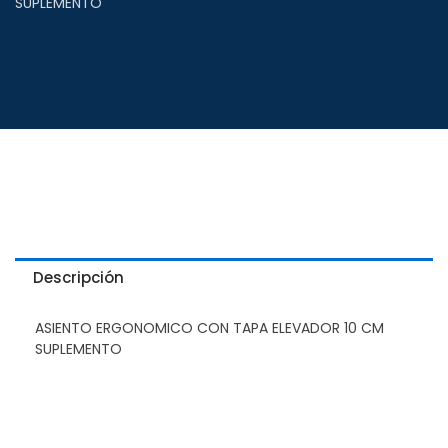
SUPLEMENTO
Descripción
ASIENTO ERGONOMICO CON TAPA ELEVADOR 10 CM
SUPLEMENTO