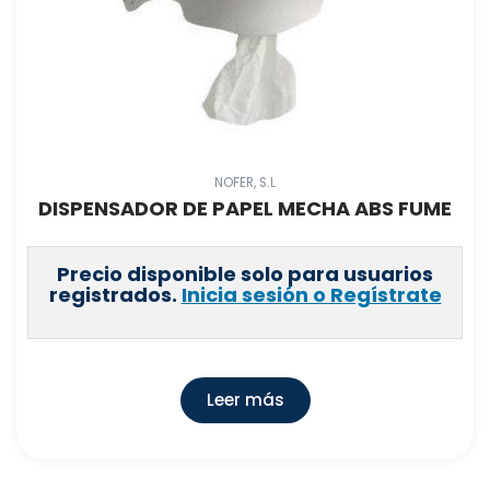
NOFER, S.L
DISPENSADOR DE PAPEL MECHA ABS FUME
Precio disponible solo para usuarios
registrados.
Inicia sesión o Regístrate
Leer más