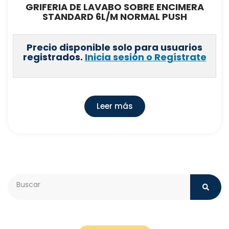
GRIFERIA DE LAVABO SOBRE ENCIMERA
STANDARD 6L/M NORMAL PUSH
Precio disponible solo para usuarios
registrados.
Inicia sesión o Regístrate
Leer más
Search