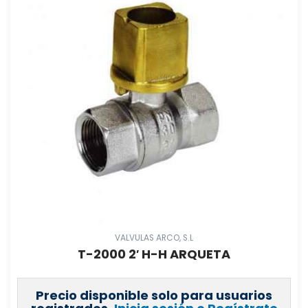
VALVULAS ARCO, S.L
T-2000 2′ H-H ARQUETA
Precio disponible solo para usuarios