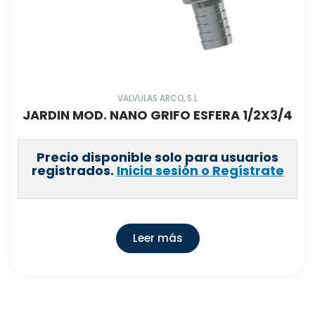
VALVULAS ARCO, S.L
JARDIN MOD. NANO GRIFO ESFERA 1/2X3/4
Precio disponible solo para usuarios
registrados.
Inicia sesión o Regístrate
Leer más