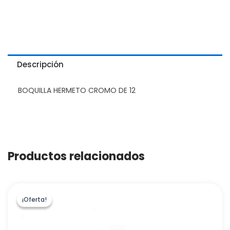
Descripción
BOQUILLA HERMETO CROMO DE 12
Productos relacionados
¡Oferta!
¡Oferta!