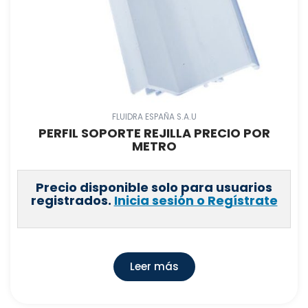
FLUIDRA ESPAÑA S.A.U
PERFIL SOPORTE REJILLA PRECIO POR
METRO
Precio disponible solo para usuarios
registrados.
Inicia sesión o Regístrate
Leer más