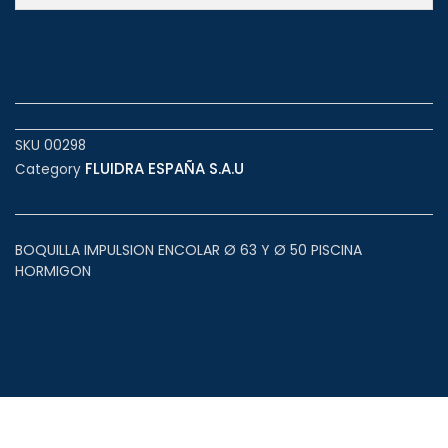
SKU
00298
FLUIDRA ESPAÑA S.A.U
Category
BOQUILLA IMPULSION ENCOLAR Ø 63 Y Ø 50 PISCINA
HORMIGON