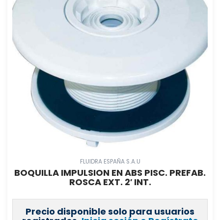
FLUIDRA ESPAÑA S.A.U
BOQUILLA IMPULSION EN ABS PISC. PREFAB.
ROSCA EXT. 2′ INT.
Precio disponible solo para usuarios