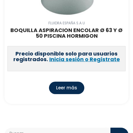
FLUIDRA ESPAÑA S.A.U
BOQUILLA ASPIRACION ENCOLAR Ø 63 Y Ø
50 PISCINA HORMIGON
Precio disponible solo para usuarios
registrados.
Inicia sesión o Regístrate
Leer más
Search