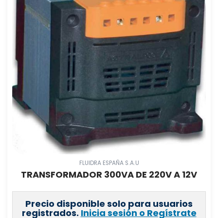
FLUIDRA ESPAÑA S.A.U
TRANSFORMADOR 300VA DE 220V A 12V
Precio disponible solo para usuarios
registrados.
Inicia sesión o Regístrate