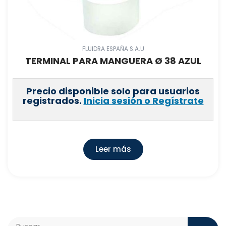
FLUIDRA ESPAÑA S.A.U
TERMINAL PARA MANGUERA Ø 38 AZUL
Precio disponible solo para usuarios
registrados.
Inicia sesión o Regístrate
Leer más
Search