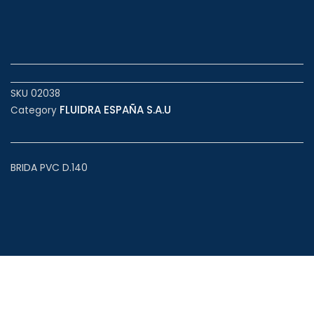
SKU
02038
FLUIDRA ESPAÑA S.A.U
Category
BRIDA PVC D.140