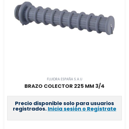
FLUIDRA ESPAÑA S.A.U
BRAZO COLECTOR 225 MM 3/4
Precio disponible solo para usuarios
registrados.
Inicia sesión o Regístrate