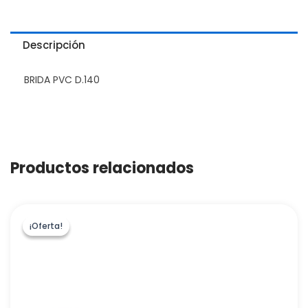
Descripción
BRIDA PVC D.140
Productos relacionados
¡Oferta!
¡Oferta!