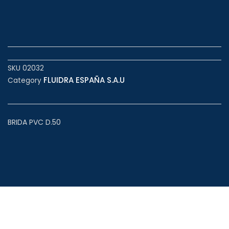
SKU
02032
FLUIDRA ESPAÑA S.A.U
Category
BRIDA PVC D.50