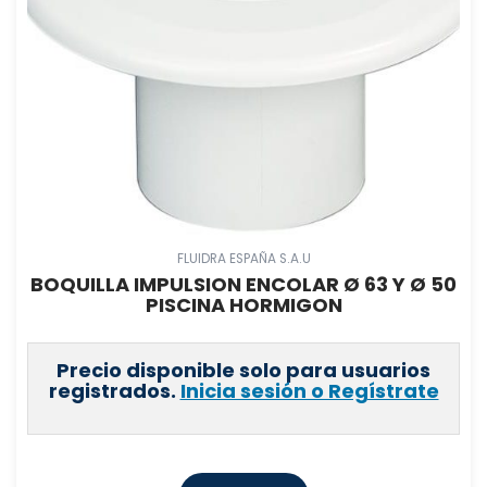
FLUIDRA ESPAÑA S.A.U
BOQUILLA IMPULSION ENCOLAR Ø 63 Y Ø 50
PISCINA HORMIGON
Precio disponible solo para usuarios
registrados.
Inicia sesión o Regístrate