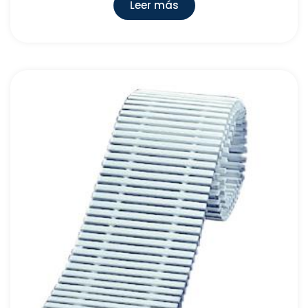
Leer más