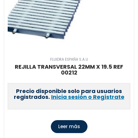
FLUIDRA ESPAÑA S.A.U
REJILLA TRANSVERSAL 22MM X 19.5 REF
00212
Precio disponible solo para usuarios
registrados.
Inicia sesión o Regístrate
Leer más