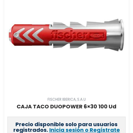
FISCHER IBERICA, S.A.U
CAJA TACO DUOPOWER 6×30 100 Ud
Precio disponible solo para usuarios
registrados.
Inicia sesión o Regístrate