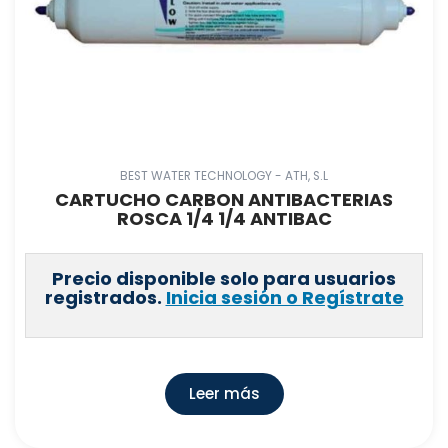
BEST WATER TECHNOLOGY - ATH, S.L
CARTUCHO CARBON ANTIBACTERIAS
ROSCA 1/4 1/4 ANTIBAC
Precio disponible solo para usuarios
registrados.
Inicia sesión o Regístrate
Leer más