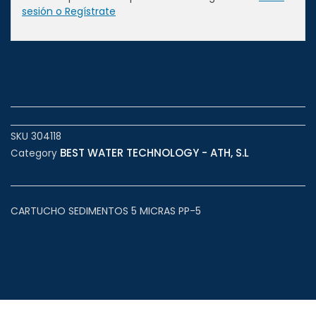
sesión o Regístrate
SKU
304118
BEST WATER TECHNOLOGY - ATH, S.L
Category
CARTUCHO SEDIMENTOS 5 MICRAS PP-5