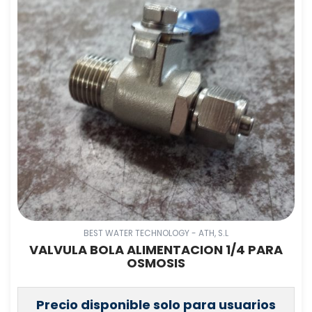
BEST WATER TECHNOLOGY - ATH, S.L
VALVULA BOLA ALIMENTACION 1/4 PARA
OSMOSIS
Precio disponible solo para usuarios