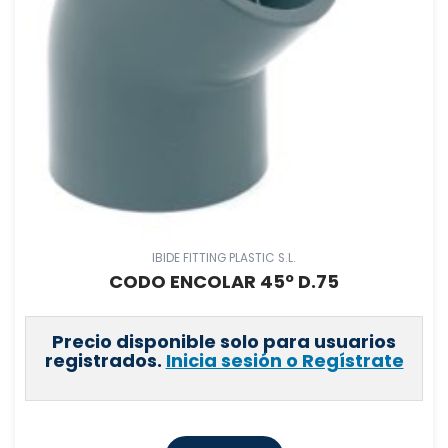
IBIDE FITTING PLASTIC S.L.
CODO ENCOLAR 45º D.75
Precio disponible solo para usuarios
registrados.
Inicia sesión o Regístrate