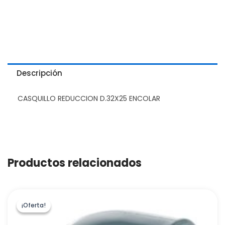
Descripción
CASQUILLO REDUCCION D.32X25 ENCOLAR
Productos relacionados
¡Oferta!
¡Oferta!