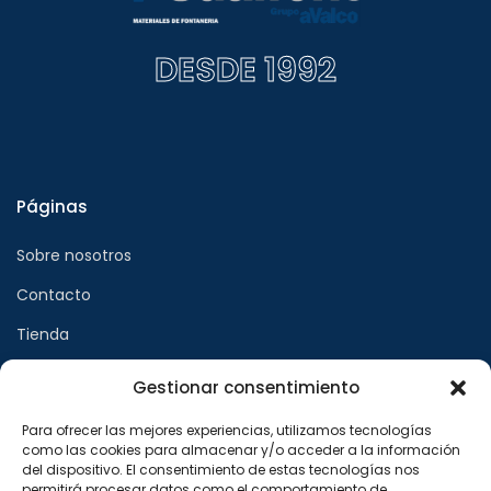
DESDE 1992
Páginas
Sobre nosotros
Contacto
Tienda
Gestionar consentimiento
Páginas legales
Para ofrecer las mejores experiencias, utilizamos tecnologías
como las cookies para almacenar y/o acceder a la información
Aviso legal
del dispositivo. El consentimiento de estas tecnologías nos
permitirá procesar datos como el comportamiento de