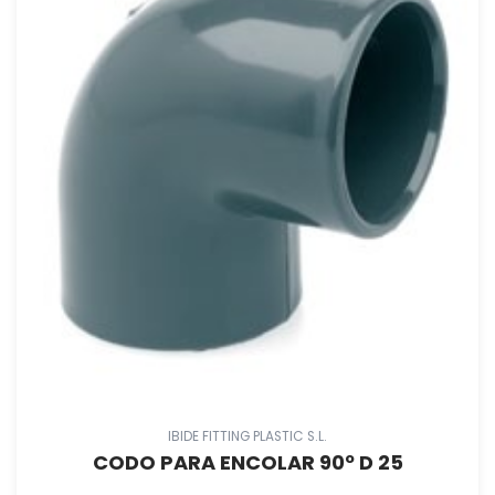
IBIDE FITTING PLASTIC S.L.
CODO PARA ENCOLAR 90º D 25