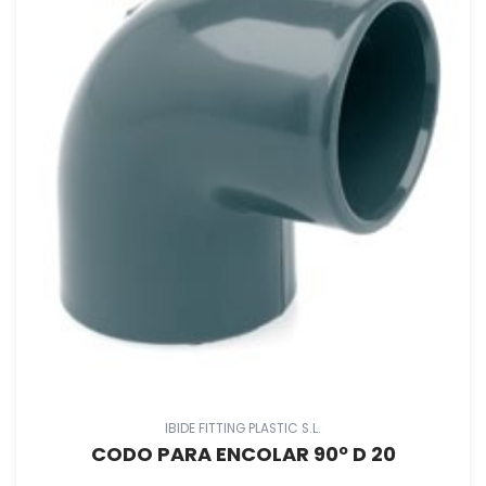
IBIDE FITTING PLASTIC S.L.
CODO PARA ENCOLAR 90º D 20