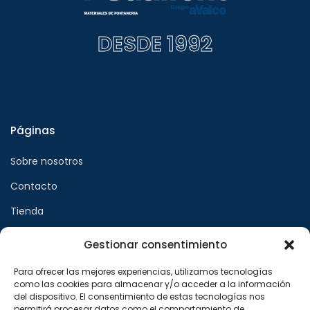
DESDE 1992
Páginas
Sobre nosotros
Contacto
Tienda
Gestionar consentimiento
Páginas legales
Para ofrecer las mejores experiencias, utilizamos tecnologías
como las cookies para almacenar y/o acceder a la información
Aviso legal
del dispositivo. El consentimiento de estas tecnologías nos
permitirá procesar datos como el comportamiento de