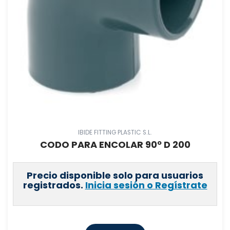
IBIDE FITTING PLASTIC S.L.
CODO PARA ENCOLAR 90º D 200
Precio disponible solo para usuarios
registrados.
Inicia sesión o Regístrate