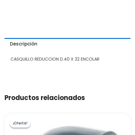
Descripción
CASQUILLO REDUCCION D.40 X 32 ENCOLAR
Productos relacionados
¡Oferta!
¡Oferta!