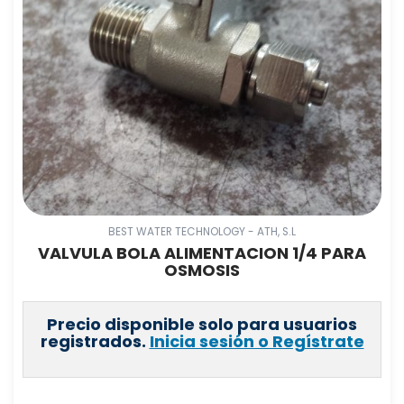
BEST WATER TECHNOLOGY - ATH, S.L
VALVULA BOLA ALIMENTACION 1/4 PARA
OSMOSIS
Precio disponible solo para usuarios
registrados.
Inicia sesión o Regístrate