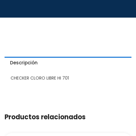
Descripción
CHECKER CLORO LIBRE HI 701
Productos relacionados