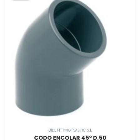
IBIDE FITTING PLASTIC S.L.
CODO ENCOLAR 45º D.50