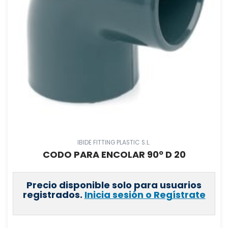
IBIDE FITTING PLASTIC S.L.
CODO PARA ENCOLAR 90º D 20
Precio disponible solo para usuarios
registrados.
Inicia sesión o Regístrate