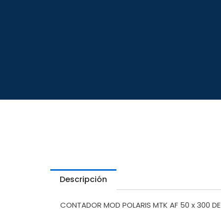
Descripción
CONTADOR MOD POLARIS MTK AF 50 x 300 DE 