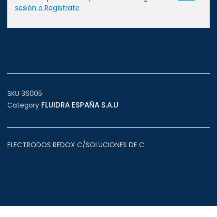
sesión o Regístrate
SKU
36005
FLUIDRA ESPAÑA S.A.U
Category
ELECTRODOS REDOX C/SOLUCIONES DE C