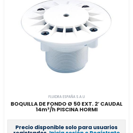
FLUIDRA ESPAÑA S.A.U
BOQUILLA DE FONDO Ø 50 EXT. 2′ CAUDAL
14m³/h PISCINA HORMI
Precio disponible solo para usuarios
registrados.
Inicia sesión o Regístrate