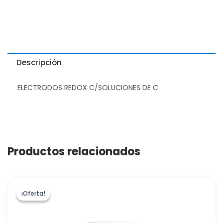
Descripción
ELECTRODOS REDOX C/SOLUCIONES DE C
Productos relacionados
¡Oferta!
¡Oferta!