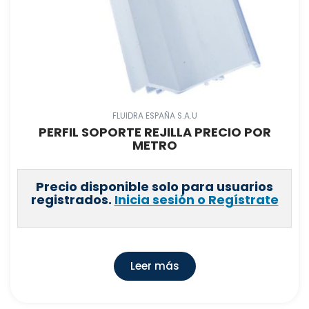
FLUIDRA ESPAÑA S.A.U
PERFIL SOPORTE REJILLA PRECIO POR
METRO
Precio disponible solo para usuarios
registrados.
Inicia sesión o Regístrate
Leer más