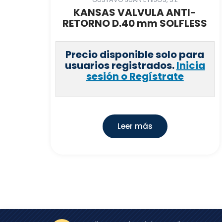
KANSAS VALVULA ANTI-
RETORNO D.40 mm SOLFLESS
Precio disponible solo para
usuarios registrados.
Inicia
sesión o Regístrate
Leer más