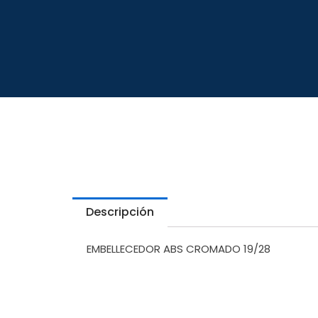
Descripción
EMBELLECEDOR ABS CROMADO 19/28