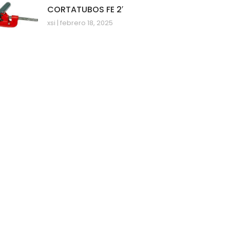
CORTATUBOS FE 2′
xsi
febrero 18, 2025