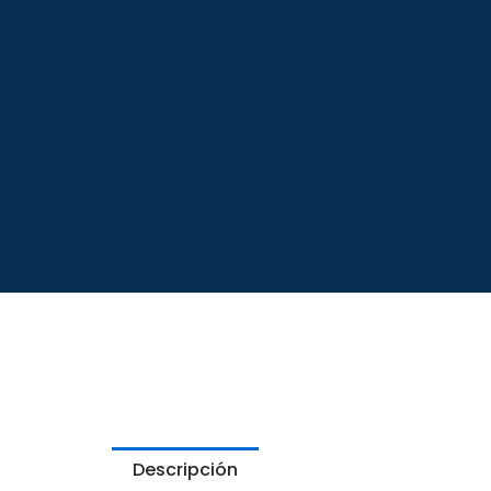
Descripción