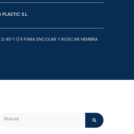
 PLASTIC S.L.
S D.40-1 1/4 PARA ENCOLAR Y ROSCAR HEMBRA
Search