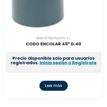
IBIDE FITTING PLASTIC S.L.
CODO ENCOLAR 45º D.40
Precio disponible solo para usuarios
registrados.
Inicia sesión o Regístrate
Leer más