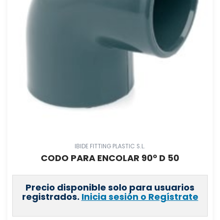
IBIDE FITTING PLASTIC S.L.
CODO PARA ENCOLAR 90º D 50
Precio disponible solo para usuarios
registrados.
Inicia sesión o Regístrate