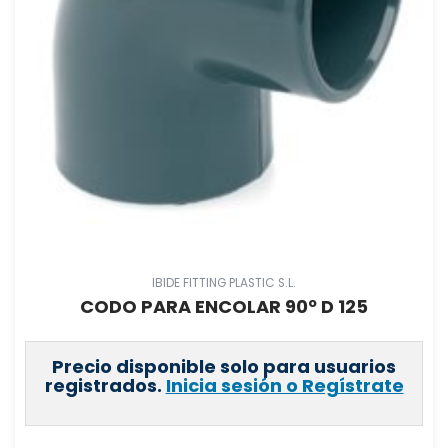
IBIDE FITTING PLASTIC S.L.
CODO PARA ENCOLAR 90º D 125
Precio disponible solo para usuarios
registrados.
Inicia sesión o Regístrate