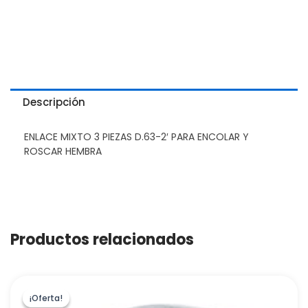
Descripción
ENLACE MIXTO 3 PIEZAS D.63-2′ PARA ENCOLAR Y
ROSCAR HEMBRA
Productos relacionados
¡Oferta!
¡Oferta!