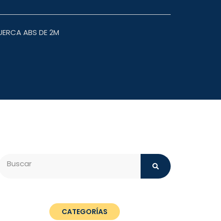
ERCA ABS DE 2M
Search
CATEGORÍAS