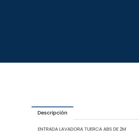
Descripción
ENTRADA LAVADORA TUERCA ABS DE 2M