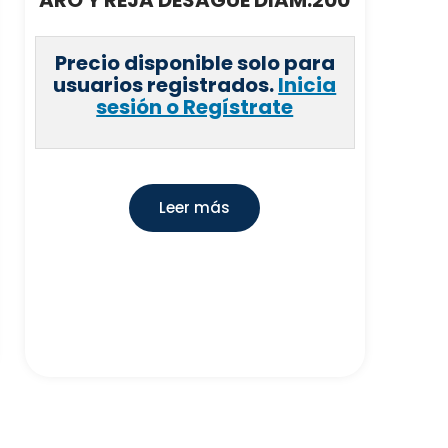
Precio disponible solo para
usuarios registrados.
Inicia
sesión o Regístrate
Leer más