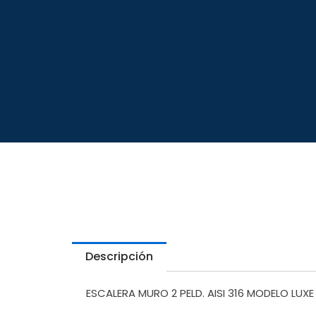
Descripción
ESCALERA MURO 2 PELD. AISI 316 MODELO LUXE