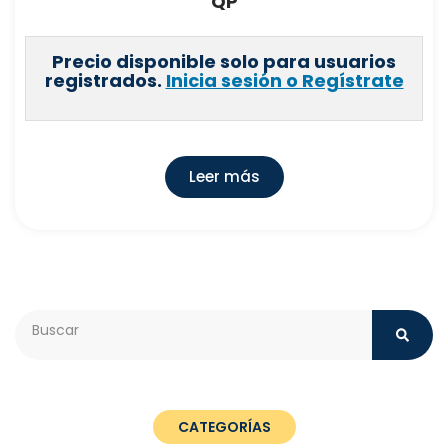
QP
Precio disponible solo para usuarios
registrados.
Inicia sesión o Regístrate
Leer más
Search
CATEGORÍAS