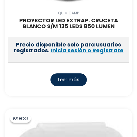
QUIMICAMP
PROYECTOR LED EXTRAP. CRUCETA
BLANCO S/M 135 LEDS 850 LUMEN
Precio disponible solo para usuarios
registrados.
Inicia sesión o Regístrate
Leer más
¡Oferta!
¡Oferta!