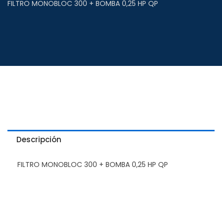
FILTRO MONOBLOC 300 + BOMBA 0,25 HP QP
Descripción
FILTRO MONOBLOC 300 + BOMBA 0,25 HP QP