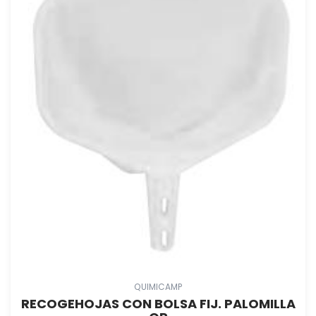
QUIMICAMP
RECOGEHOJAS CON BOLSA FIJ. PALOMILLA