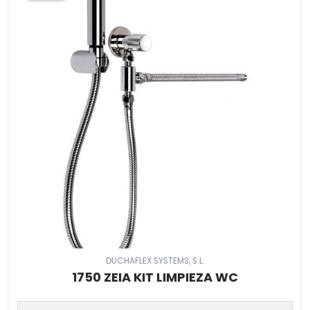
DUCHAFLEX SYSTEMS, S.L.
1750 ZEIA KIT LIMPIEZA WC