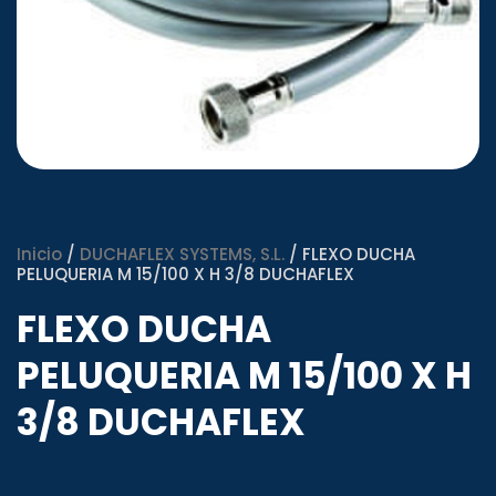
Inicio
/
DUCHAFLEX SYSTEMS, S.L.
/ FLEXO DUCHA
PELUQUERIA M 15/100 X H 3/8 DUCHAFLEX
FLEXO DUCHA
PELUQUERIA M 15/100 X H
3/8 DUCHAFLEX