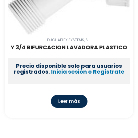
DUCHAFLEX SYSTEMS, S.L.
Y 3/4 BIFURCACION LAVADORA PLASTICO
Precio disponible solo para usuarios
registrados.
Inicia sesión o Regístrate
Leer más