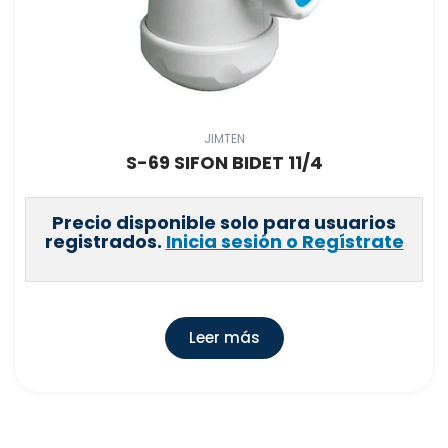
JIMTEN
S-69 SIFON BIDET 11/4
Precio disponible solo para usuarios
registrados.
Inicia sesión o Regístrate
Leer más