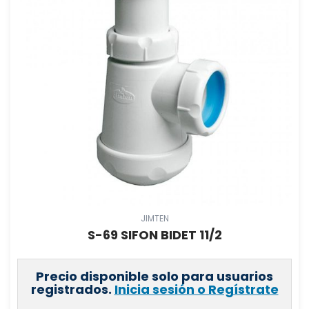
JIMTEN
S-69 SIFON BIDET 11/2
Precio disponible solo para usuarios
registrados.
Inicia sesión o Regístrate