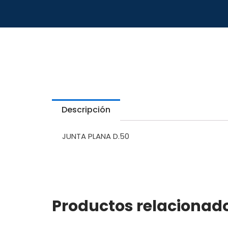
Descripción
JUNTA PLANA D.50
Productos relacionad