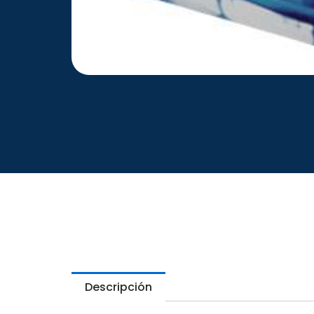
Descripción