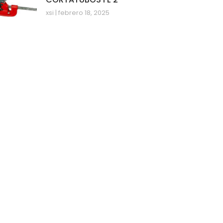
xsi
febrero 18, 2025