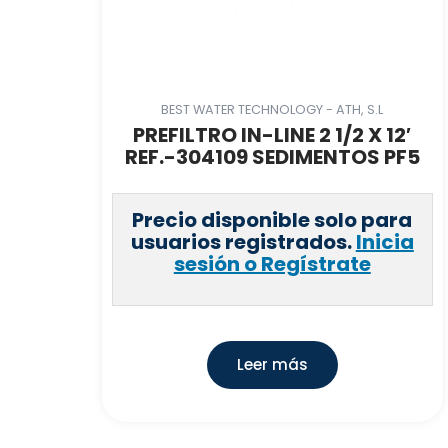
BEST WATER TECHNOLOGY - ATH, S.L
PREFILTRO IN-LINE 2 1/2 X 12′
REF.-304109 SEDIMENTOS PF5
Precio disponible solo para
usuarios registrados.
Inicia
sesión o Regístrate
Leer más