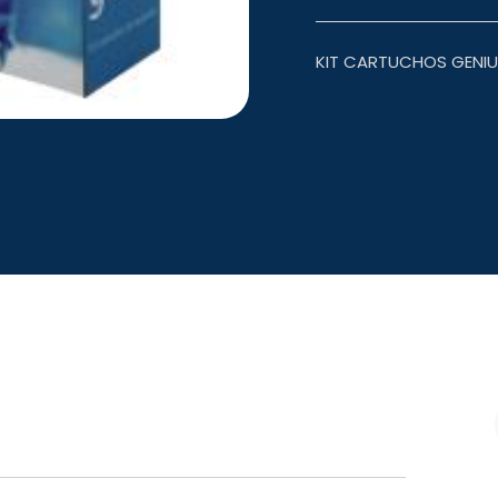
KIT CARTUCHOS GENI