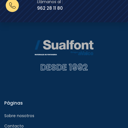
Llámanos al :
962 28 11 80
DESDE 1992
Páginas
Sobre nosotros
Contacto