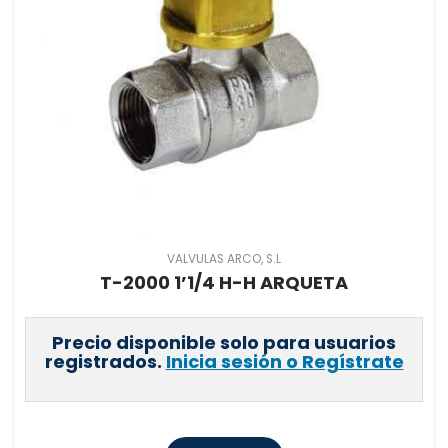
VALVULAS ARCO, S.L
T-2000 1’1/4 H-H ARQUETA
Precio disponible solo para usuarios
registrados.
Inicia sesión o Regístrate