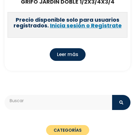
GRIFO JARDIN DOBLE 1/2X3/4X3/4
Precio disponible solo para usuarios
registrados.
Inicia sesión o Regístrate
Leer más
Search
CATEGORÍAS