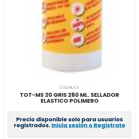
COLLAK,S.A.
TOT-MS 20 GRIS 280 ML. SELLADOR
ELASTICO POLIMERO
Precio disponible solo para usuarios
registrados.
Inicia sesión o Regístrate