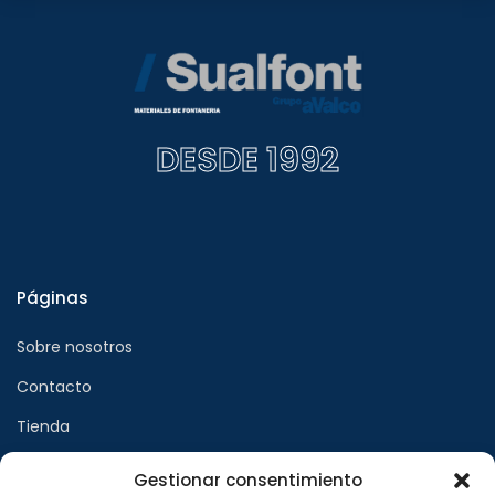
DESDE 1992
Páginas
Sobre nosotros
Contacto
Tienda
Gestionar consentimiento