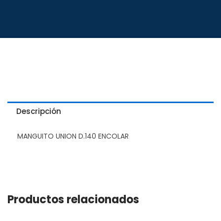
Descripción
MANGUITO UNION D.140 ENCOLAR
Productos relacionados