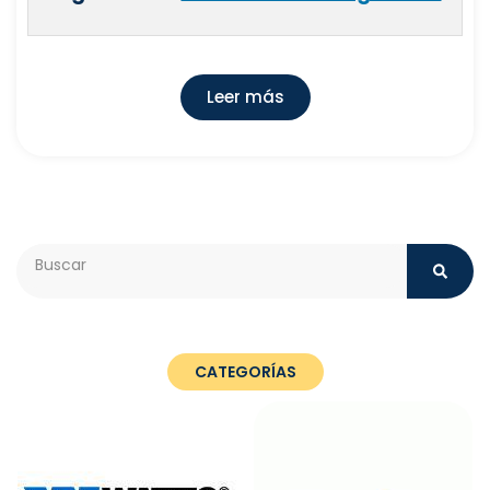
Leer más
Search
CATEGORÍAS