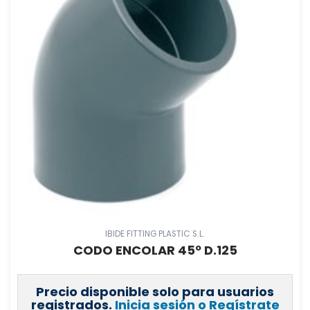
IBIDE FITTING PLASTIC S.L.
CODO ENCOLAR 45º D.125
Precio disponible solo para usuarios
registrados.
Inicia sesión o Regístrate