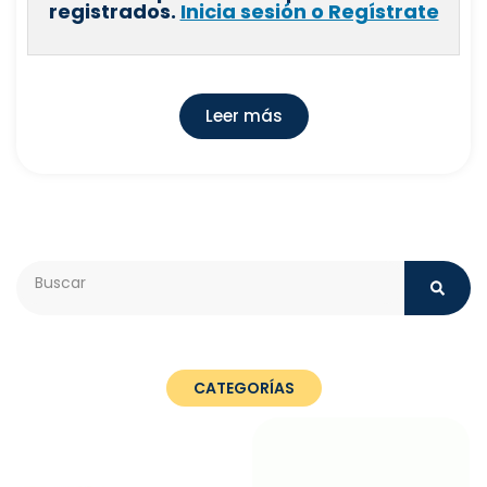
registrados.
Inicia sesión o Regístrate
Leer más
Search
CATEGORÍAS