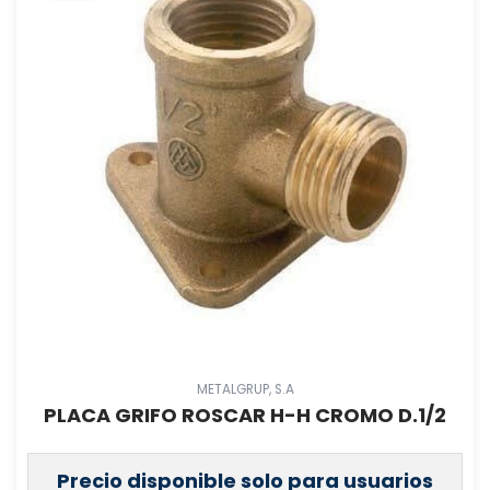
METALGRUP, S.A
PLACA GRIFO ROSCAR H-H CROMO D.1/2
Precio disponible solo para usuarios