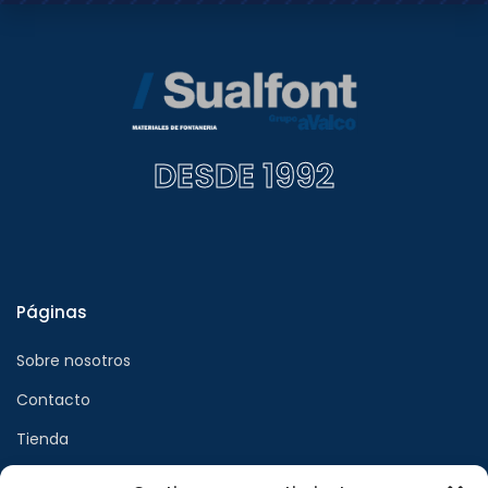
DESDE 1992
Páginas
Sobre nosotros
Contacto
Tienda