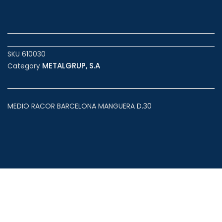
SKU
610030
METALGRUP, S.A
Category
MEDIO RACOR BARCELONA MANGUERA D.30