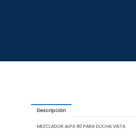
Descripción
MEZCLADOR ALPA 80 PARA DUCHA VISTA