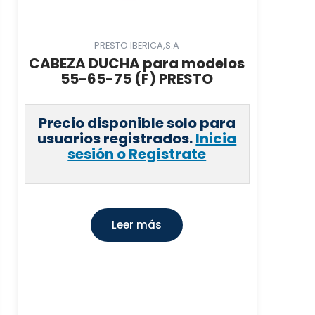
PRESTO IBERICA,S.A
CABEZA DUCHA para modelos
55-65-75 (F) PRESTO
Precio disponible solo para
usuarios registrados.
Inicia
sesión o Regístrate
Leer más