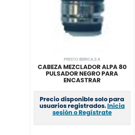
PRESTO IBERICA,S.A
CABEZA MEZCLADOR ALPA 80
PULSADOR NEGRO PARA
ENCASTRAR
Precio disponible solo para
usuarios registrados.
Inicia
sesión o Regístrate