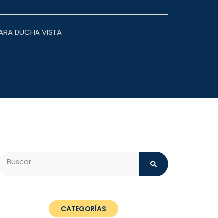
ARA DUCHA VISTA
Search
CATEGORÍAS