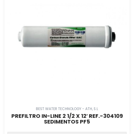
BEST WATER TECHNOLOGY - ATH, S.L
PREFILTRO IN-LINE 2 1/2 X 12′ REF.-304109
SEDIMENTOS PF5