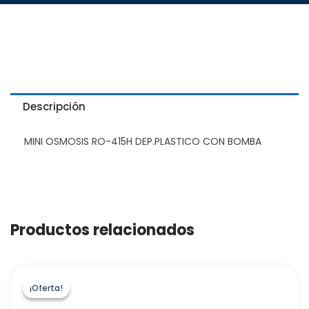
Descripción
MINI OSMOSIS RO-415H DEP.PLASTICO CON BOMBA
Productos relacionados
¡Oferta!
¡Oferta!