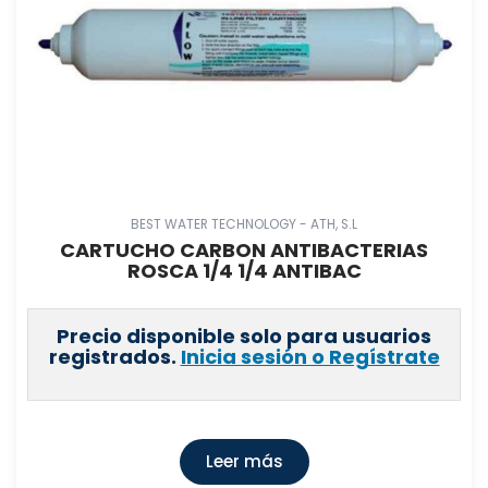
BEST WATER TECHNOLOGY - ATH, S.L
CARTUCHO CARBON ANTIBACTERIAS
ROSCA 1/4 1/4 ANTIBAC
Precio disponible solo para usuarios
registrados.
Inicia sesión o Regístrate
Leer más