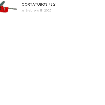
CORTATUBOS FE 2′
xsi
febrero 18, 2025