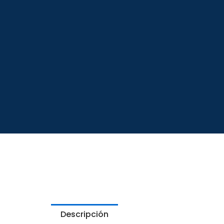
Descripción