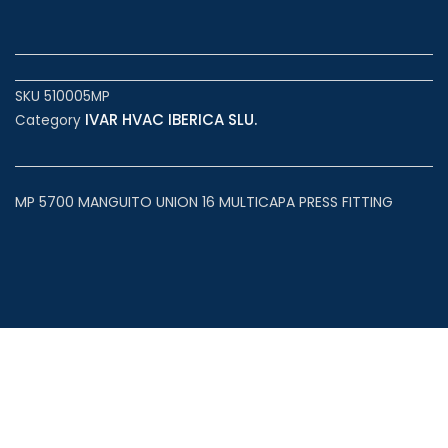
SKU
510005MP
IVAR HVAC IBERICA SLU.
Category
MP 5700 MANGUITO UNION 16 MULTICAPA PRESS FITTING