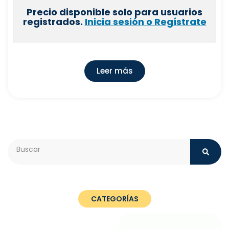
Precio disponible solo para usuarios
registrados.
Inicia sesión o Regístrate
Leer más
Search
CATEGORÍAS