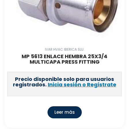
IVAR HVAC IBERICA SLU.
MP 5613 ENLACE HEMBRA 25X3/4
MULTICAPA PRESS FITTING
Precio disponible solo para usuarios
registrados.
Inicia sesión o Regístrate
Leer más