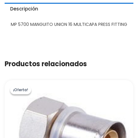
Descripción
MP 5700 MANGUITO UNION 16 MULTICAPA PRESS FITTING
Productos relacionados
¡Oferta!
¡Oferta!