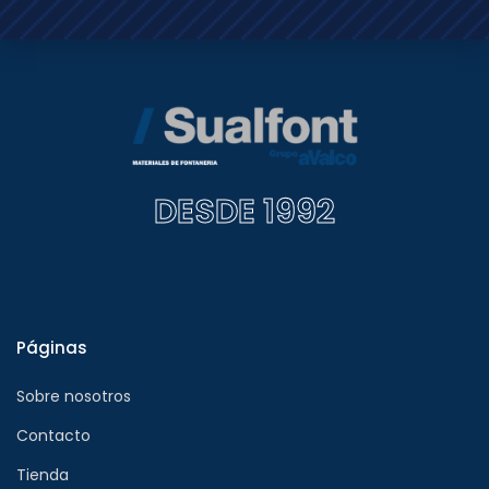
DESDE 1992
Páginas
Sobre nosotros
Contacto
Tienda