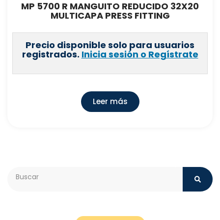
MP 5700 R MANGUITO REDUCIDO 32X20
MULTICAPA PRESS FITTING
Precio disponible solo para usuarios
registrados.
Inicia sesión o Regístrate
Leer más
Search