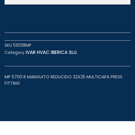
SKU
510138MP
IVAR HVAC IBERICA SLU.
Category
MP 5700 R MANGUITO REDUCIDO 32X25 MULTICAPA PRESS
FITTING