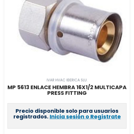
IVAR HVAC IBERICA SLU.
MP 5613 ENLACE HEMBRA 16X1/2 MULTICAPA
PRESS FITTING
Precio disponible solo para usuarios
registrados.
Inicia sesión o Regístrate