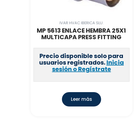
IVAR HVAC IBERICA SLU.
MP 5613 ENLACE HEMBRA 25X1
MULTICAPA PRESS FITTING
Precio disponible solo para
usuarios registrados.
Inicia
sesión o Regístrate
Leer más