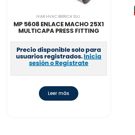
IVAR HVAC IBERICA SLU.
MP 5608 ENLACE MACHO 25X1
MULTICAPA PRESS FITTING
Precio disponible solo para
usuarios registrados.
Inicia
sesión o Regístrate
Leer más