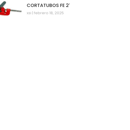
CORTATUBOS FE 2′
xsi
febrero 18, 2025