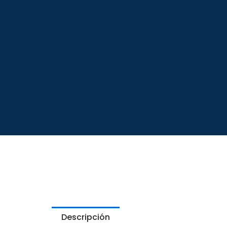
Descripción