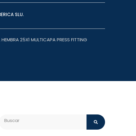
ERICA SLU.
 HEMBRA 25X1 MULTICAPA PRESS FITTING
Search