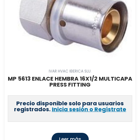
IVAR HVAC IBERICA SLU.
MP 5613 ENLACE HEMBRA 16X1/2 MULTICAPA
PRESS FITTING
Precio disponible solo para usuarios
registrados.
Inicia sesión o Regístrate
Leer más