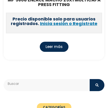
PRESS FITTING
Precio disponible solo para usuarios
registrados.
Inicia sesión o Regístrate
Leer más
Search
CATEGORÍAS