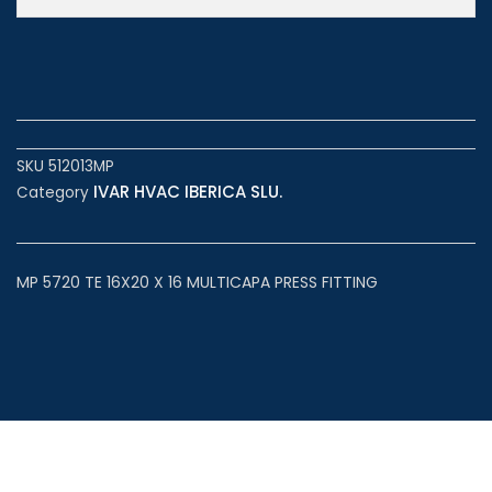
SKU
512013MP
IVAR HVAC IBERICA SLU.
Category
MP 5720 TE 16X20 X 16 MULTICAPA PRESS FITTING