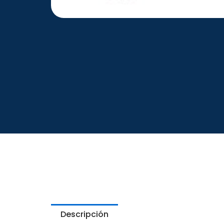
Descripción