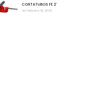
CORTATUBOS FE 2′
xsi
febrero 18, 2025