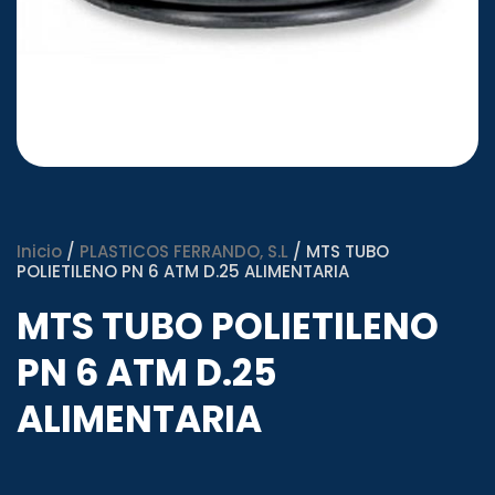
Inicio
/
PLASTICOS FERRANDO, S.L
/ MTS TUBO
POLIETILENO PN 6 ATM D.25 ALIMENTARIA
MTS TUBO POLIETILENO
PN 6 ATM D.25
ALIMENTARIA