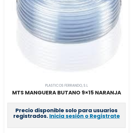
PLASTICOS FERRANDO, S.L
MTS MANGUERA BUTANO 9×15 NARANJA
Precio disponible solo para usuarios
registrados.
Inicia sesión o Regístrate