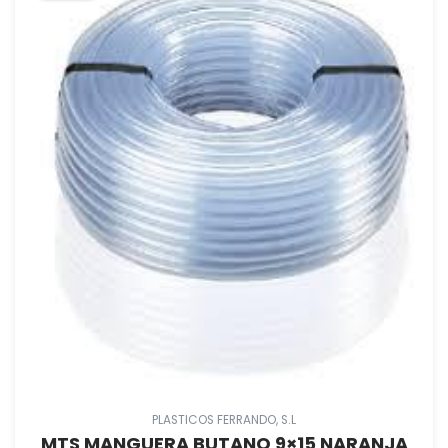
PLASTICOS FERRANDO, S.L
MTS MANGUERA BUTANO 9×15 NARANJA