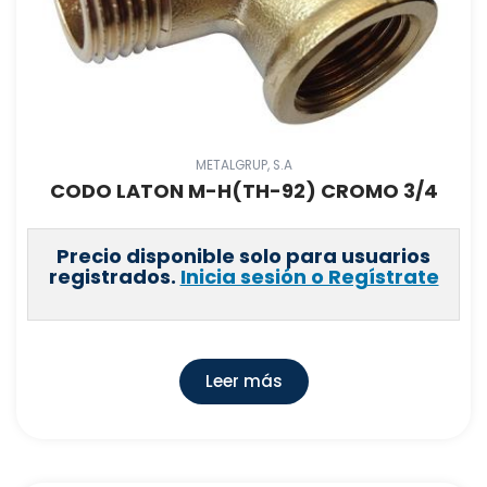
METALGRUP, S.A
CODO LATON M-H(TH-92) CROMO 3/4
Precio disponible solo para usuarios
registrados.
Inicia sesión o Regístrate
Leer más