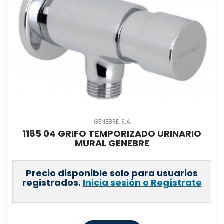
GENEBRE, S.A
1185 04 GRIFO TEMPORIZADO URINARIO
MURAL GENEBRE
Precio disponible solo para usuarios
registrados.
Inicia sesión o Regístrate