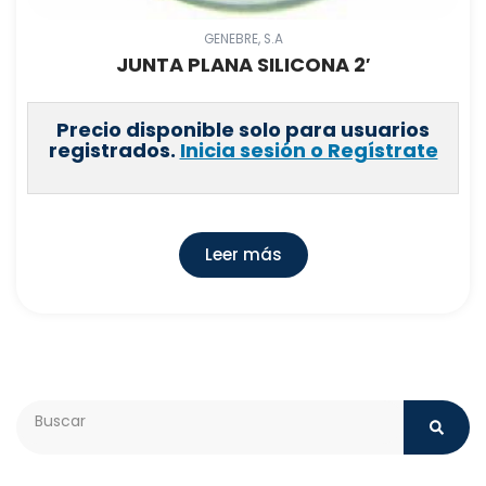
GENEBRE, S.A
JUNTA PLANA SILICONA 2′
Precio disponible solo para usuarios
registrados.
Inicia sesión o Regístrate
Leer más
Search