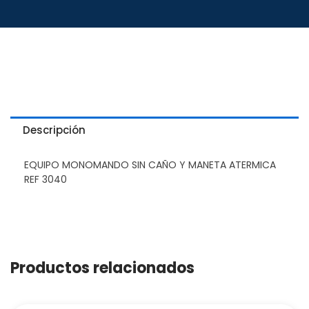
Descripción
EQUIPO MONOMANDO SIN CAÑO Y MANETA ATERMICA
REF 3040
Productos relacionados