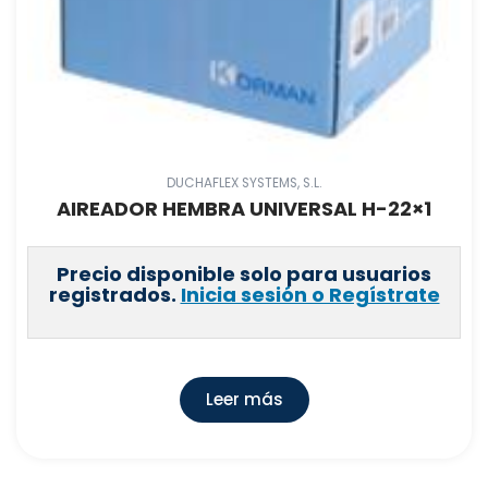
DUCHAFLEX SYSTEMS, S.L.
AIREADOR HEMBRA UNIVERSAL H-22×1
Precio disponible solo para usuarios
registrados.
Inicia sesión o Regístrate
Leer más