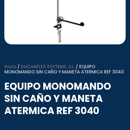
Inicio
/
DUCHAFLEX SYSTEMS, S.L.
/ EQUIPO
MONOMANDO SIN CAÑO Y MANETA ATERMICA REF 3040
EQUIPO MONOMANDO
SIN CAÑO Y MANETA
ATERMICA REF 3040