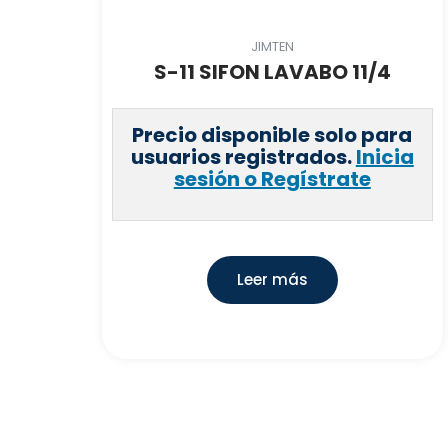
JIMTEN
S-11 SIFON LAVABO 11/4
Precio disponible solo para
usuarios registrados.
Inicia
sesión o Regístrate
Leer más