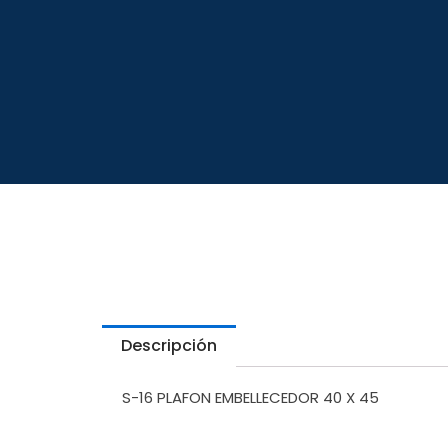
Descripción
S-16 PLAFON EMBELLECEDOR 40 X 45