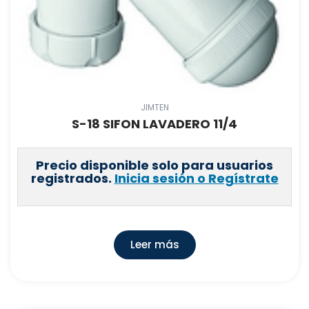
JIMTEN
S-18 SIFON LAVADERO 11/4
Precio disponible solo para usuarios
registrados.
Inicia sesión o Regístrate
Leer más